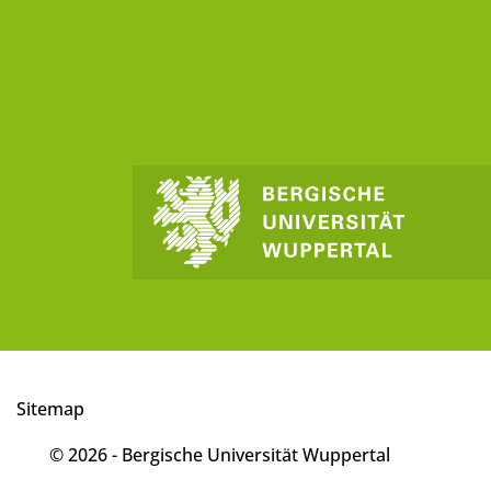
Sitemap
© 2026 - Bergische Universität Wuppertal