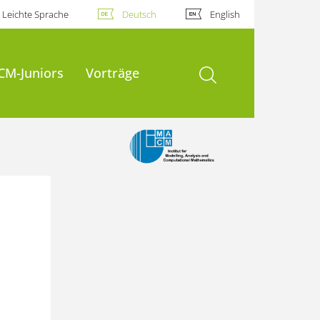
Leichte Sprache
Deutsch
English
Suche öffnen
CM-Juniors
Vorträge