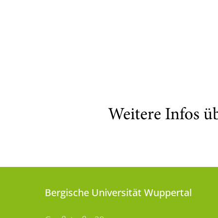
Weitere Infos ü
Bergische Universität Wuppertal