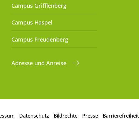
Campus Grifflenberg
Campus Haspel
Campus Freudenberg
Adresse und Anreise
essum
Datenschutz
Bildrechte
Presse
Barrierefreiheit