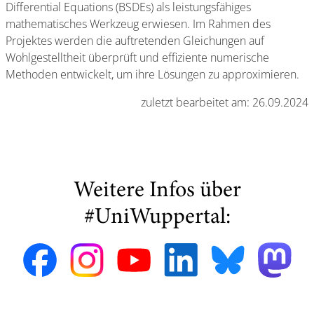
Differential Equations (BSDEs) als leistungsfähiges
mathematisches Werkzeug erwiesen. Im Rahmen des
Projektes werden die auftretenden Gleichungen auf
Wohlgestelltheit überprüft und effiziente numerische
Methoden entwickelt, um ihre Lösungen zu approximieren.
zuletzt bearbeitet am: 26.09.2024
Weitere Infos über
#UniWuppertal: