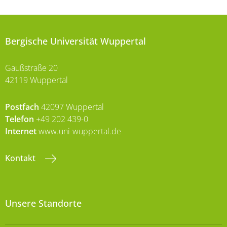
Bergische Universität Wuppertal
Gaußstraße 20
42119 Wuppertal
Postfach
42097 Wuppertal
Telefon
+49 202 439-0
Internet
www.uni-wuppertal.de
Kontakt
Unsere Standorte