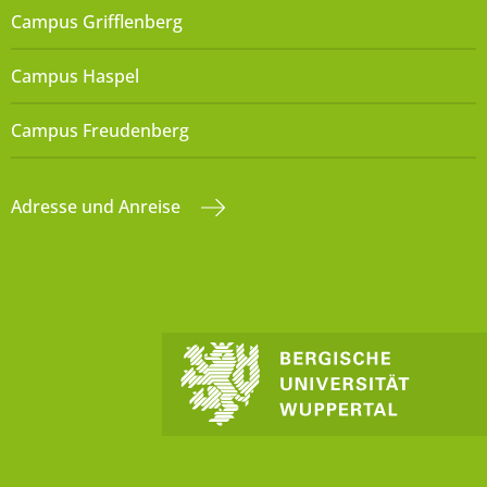
Campus Grifflenberg
Campus Haspel
Campus Freudenberg
Adresse und Anreise