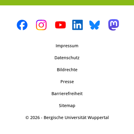
Impressum
Datenschutz
Bildrechte
Presse
Barrierefreiheit
Sitemap
© 2026 - Bergische Universität Wuppertal