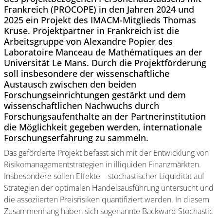
Frankreich (PROCOPE) in den Jahren 2024 und
2025 ein Projekt des IMACM-Mitglieds Thomas
Kruse. Projektpartner in Frankreich ist die
Arbeitsgruppe von Alexandre Popier des
Laboratoire Manceau de Mathématiques an der
Universität Le Mans. Durch die Projektförderung
soll insbesondere der wissenschaftliche
Austausch zwischen den beiden
Forschungseinrichtungen gestärkt und dem
wissenschaftlichen Nachwuchs durch
Forschungsaufenthalte an der Partnerinstitution
die Möglichkeit gegeben werden, internationale
Forschungserfahrung zu sammeln.
Das geförderte Projekt befasst sich mit der Entwicklung von
Risikomanagementstrategien in illiquiden Finanzmärkten.
Insbesondere sollen Effekte stochastischer Liquidität auf
Strategien der optimalen Handelsausführung untersucht und
die assoziierten Preisrisiken quantifiziert werden. In diesem
Zusammenhang haben sich sogenannte Backward Stochastic