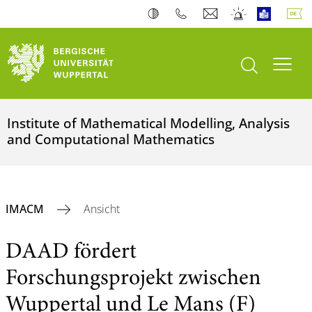
Suche öffnen
Navi
Institute of Mathematical Modelling, Analysis
and Computational Mathematics
IMACM
Ansicht
DAAD fördert
Forschungsprojekt zwischen
Wuppertal und Le Mans (F)