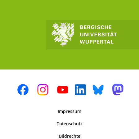
Impressum
Datenschutz
Bildrechte