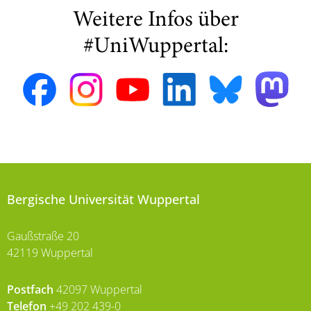
Weitere Infos über
#UniWuppertal:
Bergische Universität Wuppertal
Gaußstraße 20
42119 Wuppertal
Postfach
42097 Wuppertal
Telefon
+49 202 439-0