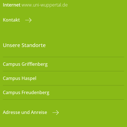
Internet
www.uni-wuppertal.de
Kontakt
Unsere Standorte
Campus Grifflenberg
Campus Haspel
Campus Freudenberg
Adresse und Anreise