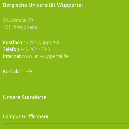
Bergische Universität Wuppertal
Gaußstraße 20
42119 Wuppertal
Postfach
42097 Wuppertal
Telefon
+49 202 439-0
Internet
www.uni-wuppertal.de
Kontakt
Unsere Standorte
Campus Grifflenberg