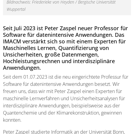
Bildnachweis: Friederieke von Heyden / Bergische Universität
Wuppertal
Seit Juli 2023 ist Peter Zaspel neuer Professor für
Software für datenintensive Anwendungen. Das
IMACM verstärkt sich so mit einem Experten für
Maschinelles Lernen, Quantifizierung von
Unsicherheiten, große Datenmengen,
Hochleistungsrechnen und interdisziplinäre
Anwendungen.
Seit dem 01.07.2023 ist die neu eingerichtete Professur für
Software für datenintensive Anwendungen besetzt. Wir
freuen uns, dass wir mit Peter Zaspel einen Experten für
maschinelle Lernverfahren und Unsicherheitsanalysen für
interdisziplinäre Anwendungen, beispielsweise aus der
Quantenchemie und der Klimarekonstruktion, gewinnen
konnten.
Peter Zaspel studierte Informatik an der Universität Bonn,