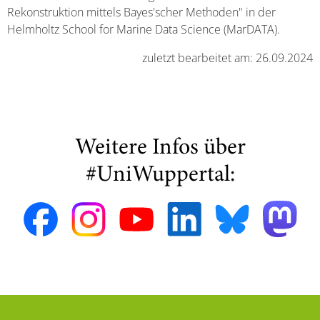
Rekonstruktion mittels Bayes'scher Methoden" in der
Helmholtz School for Marine Data Science (MarDATA).
zuletzt bearbeitet am: 26.09.2024
Weitere Infos über
#UniWuppertal: