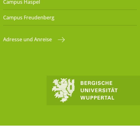
Campus Haspel
Campus Freudenberg
Adresse und Anreise